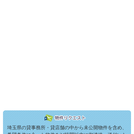
埼玉県の貸事務所・貸店舗の中から未公開物件を含め、