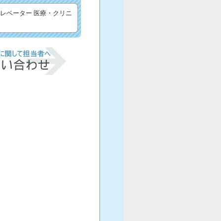
エレベーター 医療・クリニ