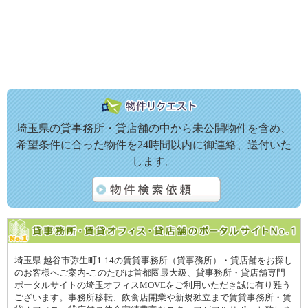
埼玉県の貸事務所・貸店舗の中から未公開物件を含め、
希望条件に合った物件を24時間以内に御連絡、送付いた
します。
埼玉県 越谷市弥生町1-14の賃貸事務所（貸事務所）・貸店舗をお探し
のお客様へご案内-このたびは首都圏最大級、貸事務所・貸店舗専門
ポータルサイトの埼玉オフィスMOVEをご利用いただき誠に有り難う
ございます。事務所移転、飲食店開業や新規独立まで賃貸事務所・賃