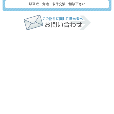
駅至近 角地 条件交渉ご相談下さい