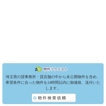
埼玉県の貸事務所・貸店舗の中から未公開物件を含め、
希望条件に合った物件を24時間以内に御連絡、送付いた
します。