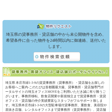
埼玉県の貸事務所・貸店舗の中から未公開物件を含め、
希望条件に合った物件を24時間以内に御連絡、送付いた
します。
埼玉県 本庄市緑1-3-9の賃貸事務所（貸事務所）・貸店舗をお探しの
お客様へご案内-このたびは首都圏最大級、貸事務所・貸店舗専門ポ
ータルサイトの埼玉オフィスMOVEをご利用いただき誠に有り難うご
ざいます。事務所移転、飲食店開業や新規独立まで賃貸事務所・賃貸
オフィス・貸店舗の仲介実績豊富なスタッフがフルサポート致しま
す。埼玉県本庄市緑1-3-9の大型駐車場付貸事務所、重飲食、美容院や
居抜き店舗、レンタルオフィスまで貸事務所（賃貸事務所）、貸店舗