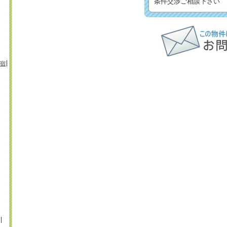
条件交渉ご相談下さい
宿