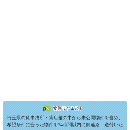
埼玉県の貸事務所・貸店舗の中から未公開物件を含め、
希望条件に合った物件を24時間以内に御連絡、送付いた