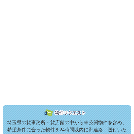
埼玉県の貸事務所・貸店舗の中から未公開物件を含め、
希望条件に合った物件を24時間以内に御連絡、送付いた