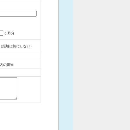
ヶ月分
（距離は気にしない）
内の建物