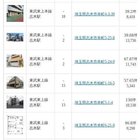
39.2
東武東上本線
-
坪
埼玉県志木市幸町4-3-39
志木駅
18
8,418
39.68
東武東上本線
-
坪
埼玉県志木市本町5-25-8
志木駅
2
13,750
67.87
東武東上本線
-
坪
埼玉県志木市本町5-24-9
志木駅
2
11,743
57.65
東武東上線
-
坪
埼玉県志木市柏町1-16-5
志木駅
15
5,343
130
東武東上線
-
坪
埼玉県志木市本町5-1-4
志木駅
13
10,538
96.8
東武東上線
-
坪
埼玉県志木市本町6-21-9
志木駅
3
9,298