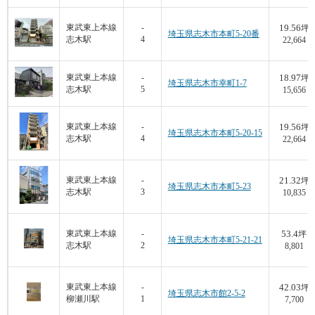
19.56
東武東上本線
-
坪
埼玉県志木市本町5-20番
志木駅
4
22,664
18.97
東武東上本線
-
坪
埼玉県志木市幸町1-7
志木駅
5
15,656
19.56
東武東上本線
-
坪
埼玉県志木市本町5-20-15
志木駅
4
22,664
21.32
東武東上本線
-
坪
埼玉県志木市本町5-23
志木駅
3
10,835
53.4
東武東上本線
-
坪
埼玉県志木市本町5-21-21
志木駅
2
8,801
42.03
東武東上本線
-
坪
埼玉県志木市館2-5-2
柳瀬川駅
1
7,700