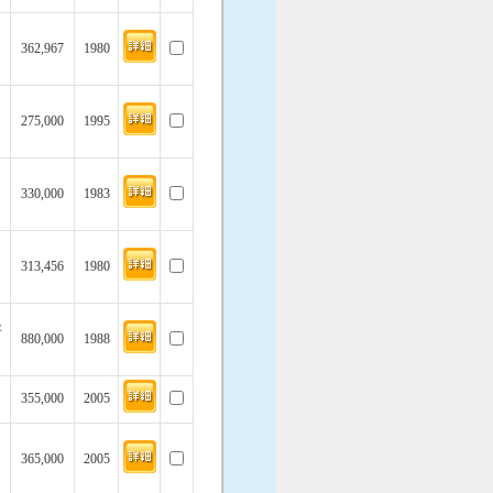
362,967
1980
275,000
1995
330,000
1983
313,456
1980
坪
880,000
1988
355,000
2005
365,000
2005