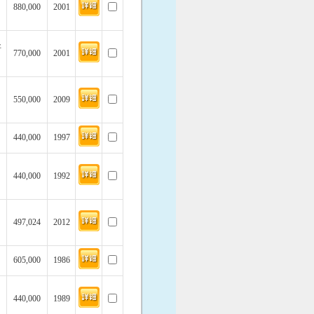
880,000
2001
坪
770,000
2001
550,000
2009
440,000
1997
440,000
1992
497,024
2012
605,000
1986
440,000
1989