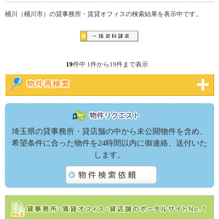
桶川（桶川市）の貸事務所・賃貸オフィスの検索結果を表示中です。
19
件中 1件から19件まで表示
埼玉県の貸事務所・貸店舗の中から未公開物件を含め、
希望条件に合った物件を24時間以内に御連絡、送付いた
します。