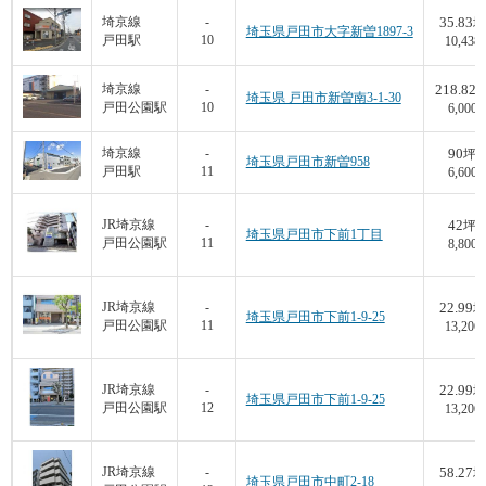
35.83
埼京線
-
坪
埼玉県戸田市大字新曽1897-3
戸田駅
10
10,438
218.82
埼京線
-
埼玉県 戸田市新曽南3-1-30
戸田公園駅
10
6,000
90
埼京線
-
坪
埼玉県戸田市新曽958
戸田駅
11
6,600
42
JR埼京線
-
坪
埼玉県戸田市下前1丁目
戸田公園駅
11
8,800
22.99
JR埼京線
-
坪
埼玉県戸田市下前1-9-25
戸田公園駅
11
13,206
22.99
JR埼京線
-
坪
埼玉県戸田市下前1-9-25
戸田公園駅
12
13,206
58.27
JR埼京線
-
坪
埼玉県戸田市中町2-18