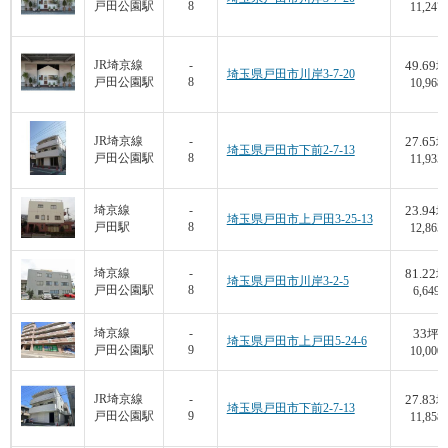
戸田公園駅
8
11,247
49.69
JR埼京線
-
坪
埼玉県戸田市川岸3-7-20
戸田公園駅
8
10,968
27.65
JR埼京線
-
坪
埼玉県戸田市下前2-7-13
戸田公園駅
8
11,935
23.94
埼京線
-
坪
埼玉県戸田市上戸田3-25-13
戸田駅
8
12,865
81.22
埼京線
-
坪
埼玉県戸田市川岸3-2-5
戸田公園駅
8
6,649
33
埼京線
-
坪
埼玉県戸田市上戸田5-24-6
戸田公園駅
9
10,000
27.83
JR埼京線
-
坪
埼玉県戸田市下前2-7-13
戸田公園駅
9
11,858