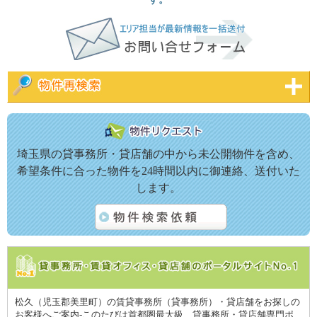
埼玉県の貸事務所・貸店舗の中から未公開物件を含め、
希望条件に合った物件を24時間以内に御連絡、送付いた
します。
松久（児玉郡美里町）の賃貸事務所（貸事務所）・貸店舗をお探しの
お客様へご案内-このたびは首都圏最大級、貸事務所・貸店舗専門ポ