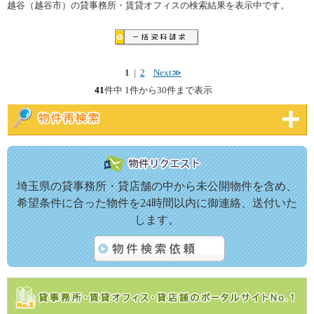
越谷（越谷市）の貸事務所・賃貸オフィスの検索結果を表示中です。
1
|
2
Next≫
41
件中 1件から30件まで表示
埼玉県の貸事務所・貸店舗の中から未公開物件を含め、
希望条件に合った物件を24時間以内に御連絡、送付いた
します。